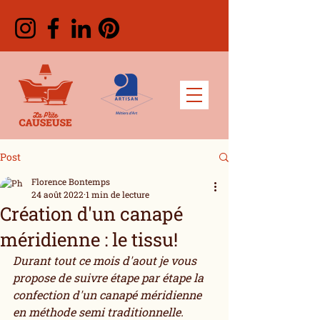
Post
Florence Bontemps
24 août 2022
1 min de lecture
Création d'un canapé
méridienne : le tissu!
Durant tout ce mois d'aout je vous 
propose de suivre étape par étape la 
confection d'un canapé méridienne 
en méthode semi traditionnelle.  