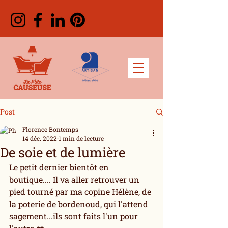
Post
Florence Bontemps
14 déc. 2022
1 min de lecture
De soie et de lumière
Le petit dernier bientôt en 
boutique.... Il va aller retrouver un 
pied tourné par ma copine Hélène, de 
la poterie de bordenoud, qui l'attend 
sagement...ils sont faits l'un pour 