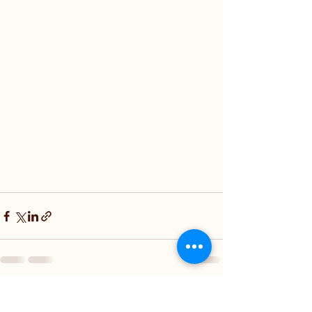
Posts récents
Voir tout