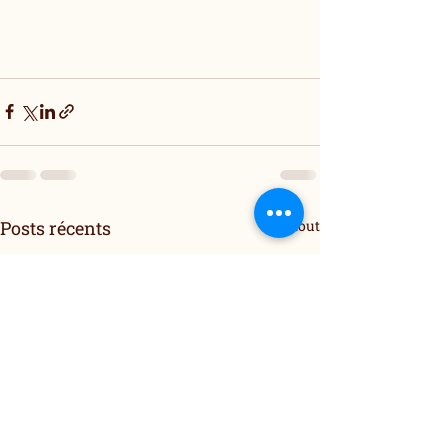
Posts récents
Voir tout