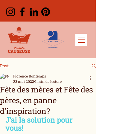
Post
Florence Bontemps
23 mai 2022
1 min de lecture
Fête des mères et Fête des
pères, en panne
d'inspiration?
J'ai la solution pour 
vous! 