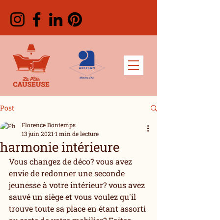
Post
Florence Bontemps
13 juin 2021
1 min de lecture
harmonie intérieure
Vous changez de déco? vous avez 
envie de redonner une seconde 
jeunesse à votre intérieur? vous avez 
sauvé un siège et vous voulez qu'il 
trouve toute sa place en étant assorti 