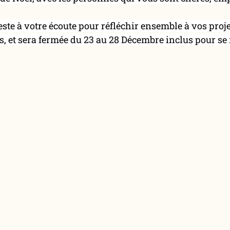
este à votre écoute pour réfléchir ensemble à vos proje
s, et sera fermée du 23 au 28 Décembre inclus pour se 