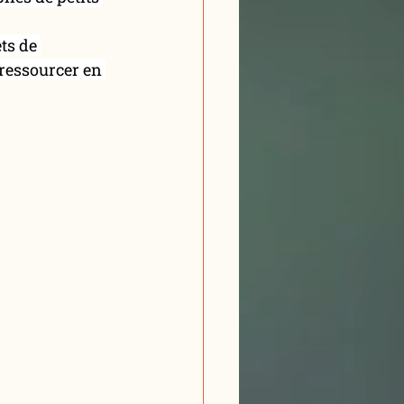
ts de 
ressourcer en 