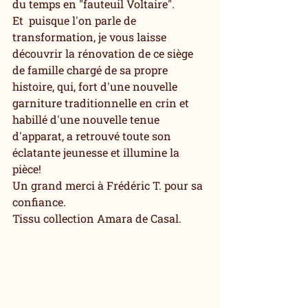
du temps en "fauteuil Voltaire".
Et  puisque l'on parle de 
transformation, je vous laisse 
découvrir la rénovation de ce siège 
de famille chargé de sa propre 
histoire, qui, fort d'une nouvelle 
garniture traditionnelle en crin et 
habillé d'une nouvelle tenue 
d'apparat, a retrouvé toute son 
éclatante jeunesse et illumine la 
pièce!
Un grand merci à Frédéric T. pour sa 
confiance.
Tissu collection Amara de Casal.