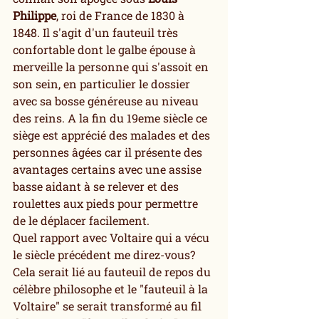
Philippe
, roi de France de 1830 à 
1848. Il s'agit d'un fauteuil très 
confortable dont le galbe épouse à 
merveille la personne qui s'assoit en 
son sein, en particulier le dossier 
avec sa bosse généreuse au niveau 
des reins. A la fin du 19eme siècle ce 
siège est apprécié des malades et des 
personnes âgées car il présente des 
avantages certains avec une assise 
basse aidant à se relever et des 
roulettes aux pieds pour permettre 
de le déplacer facilement.
Quel rapport avec Voltaire qui a vécu 
le siècle précédent me direz-vous? 
Cela serait lié au fauteuil de repos du 
célèbre philosophe et le "fauteuil à la 
Voltaire" se serait transformé au fil 