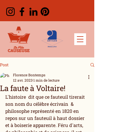
Post
Florence Bontemps
12 avr. 2023
1 min de lecture
La faute à Voltaire!
L'histoire  dit que ce fauteuil tirerait 
son nom du célèbre écrivain  & 
philosophe représenté en 1820 en 
repos sur un fauteuil à haut dossier 
et à boiserie apparente. Féru d'arts, 