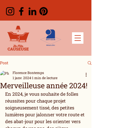
Post
Florence Bontemps
1 janv. 2024
1 min de lecture
Merveilleuse année 2024!
En 2024, je vous souhaite de folles 
réussites pour chaque projet 
soigneusement tissé, des petites 
lumières pour jalonner votre route et 
des abat-jour pour les orienter vers 