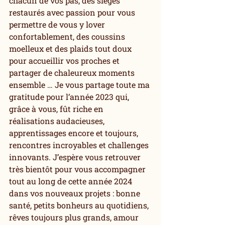
chacun de vos pas, des sièges 
restaurés avec passion pour vous 
permettre de vous y lover 
confortablement, des coussins 
moelleux et des plaids tout doux 
pour accueillir vos proches et 
partager de chaleureux moments 
ensemble … Je vous partage toute ma 
gratitude pour l’année 2023 qui, 
grâce à vous, fût riche en 
réalisations audacieuses, 
apprentissages encore et toujours, 
rencontres incroyables et challenges 
innovants. J’espère vous retrouver 
très bientôt pour vous accompagner 
tout au long de cette année 2024 
dans vos nouveaux projets : bonne 
santé, petits bonheurs au quotidiens, 
rêves toujours plus grands, amour 