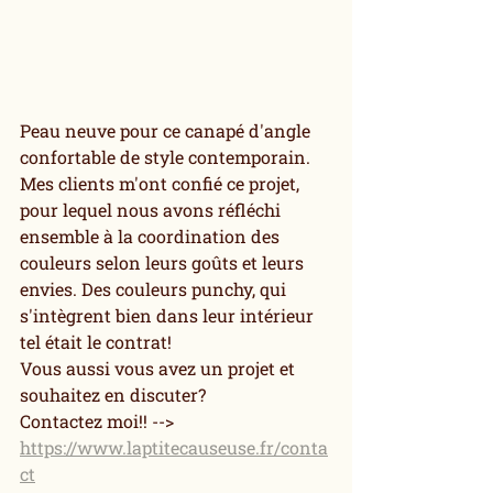
Peau neuve pour ce canapé d'angle 
confortable de style contemporain. 
Mes clients m'ont confié ce projet, 
pour lequel nous avons réfléchi 
ensemble à la coordination des 
couleurs selon leurs goûts et leurs 
envies. Des couleurs punchy, qui 
s'intègrent bien dans leur intérieur 
tel était le contrat!
Vous aussi vous avez un projet et 
souhaitez en discuter? 
Contactez moi!! --> 
https://www.laptitecauseuse.fr/conta
ct