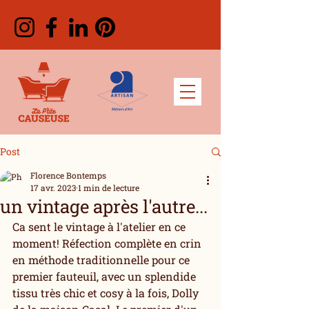
Post
Florence Bontemps
17 avr. 2023
1 min de lecture
un vintage après l'autre...
Ca sent le vintage à l'atelier en ce 
moment! Réfection complète en crin 
en méthode traditionnelle pour ce 
premier fauteuil, avec un splendide 
tissu très chic et cosy à la fois, Dolly 