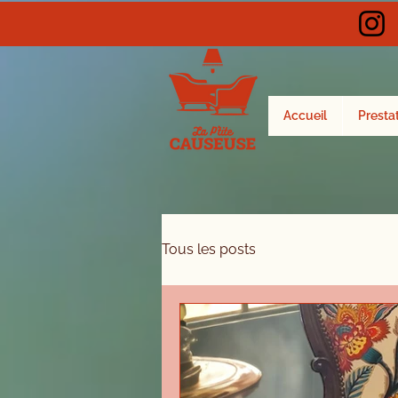
Accueil
Presta
Tous les posts