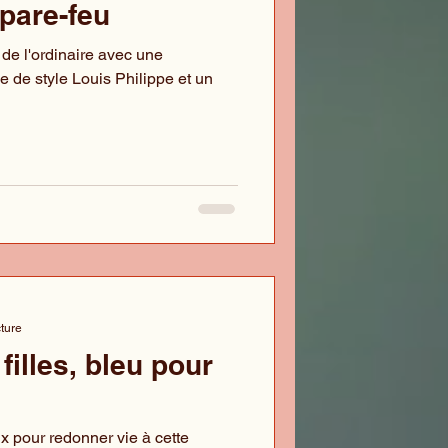
 pare-feu
 de l'ordinaire avec une
e de style Louis Philippe et un
cture
filles, bleu pour
?
x pour redonner vie à cette