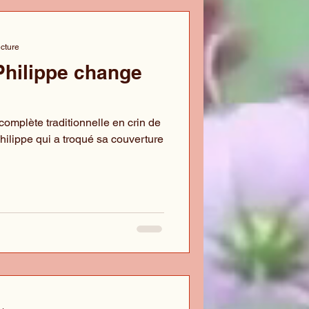
ecture
Philippe change
 complète traditionnelle en crin de
hilippe qui a troqué sa couverture