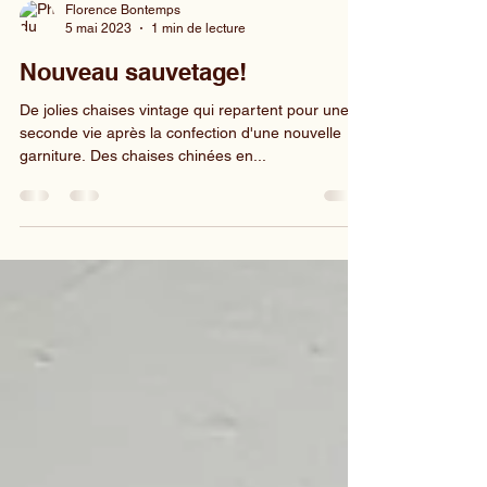
Florence Bontemps
5 mai 2023
1 min de lecture
Nouveau sauvetage!
De jolies chaises vintage qui repartent pour une
seconde vie après la confection d'une nouvelle
garniture. Des chaises chinées en...