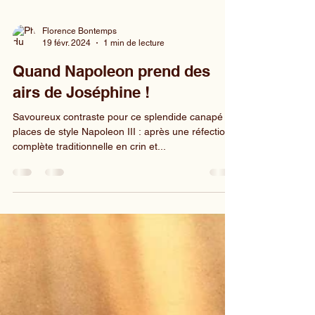
Florence Bontemps
19 févr. 2024
1 min de lecture
Quand Napoleon prend des
airs de Joséphine !
Savoureux contraste pour ce splendide canapé 3
places de style Napoleon III : après une réfection
complète traditionnelle en crin et...