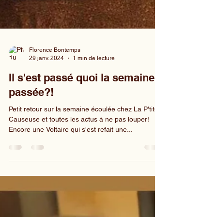
Florence Bontemps
29 janv. 2024
1 min de lecture
Il s'est passé quoi la semaine
passée?!
Petit retour sur la semaine écoulée chez La P'tite
Causeuse et toutes les actus à ne pas louper!
Encore une Voltaire qui s'est refait une...