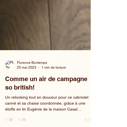
Florence Bontemps
25 mai 2023
1 min de lecture