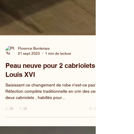
Florence Bontemps
21 sept. 2023
1 min de lecture
Peau neuve pour 2 cabriolets
Louis XVI
Saisissant ce changement de robe n'est-ce pas? !
Réfection complète traditionnelle en crin des ces