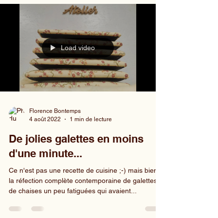
Load video
Florence Bontemps
4 août 2022
1 min de lecture
De jolies galettes en moins
d'une minute...
Ce n'est pas une recette de cuisine ;-) mais bien
la réfection complète contemporaine de galettes
de chaises un peu fatiguées qui avaient...