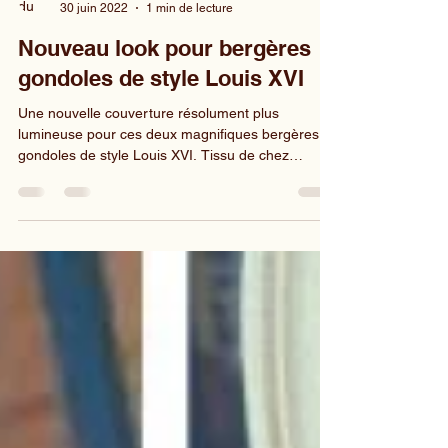
Florence Bontemps
30 juin 2022
1 min de lecture
Nouveau look pour bergères
gondoles de style Louis XVI
Une nouvelle couverture résolument plus
lumineuse pour ces deux magnifiques bergères
gondoles de style Louis XVI. Tissu de chez
Casal,...