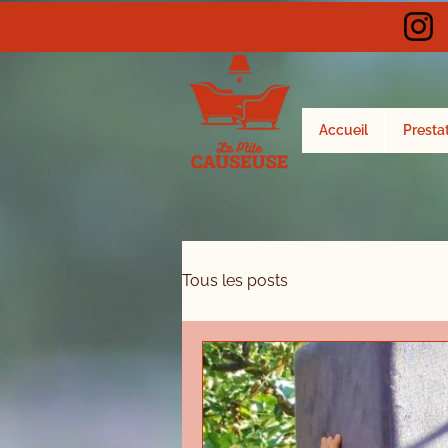
Accueil
Presta
Tous les posts