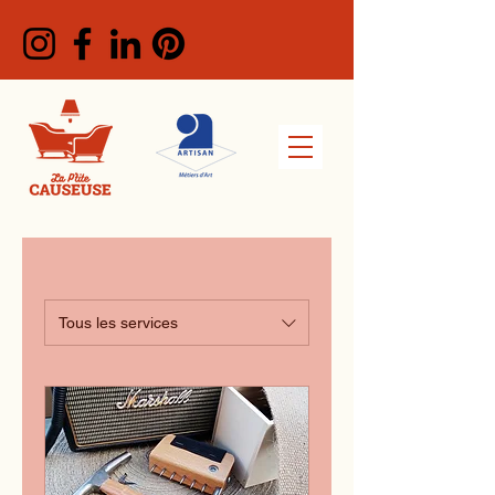
Tous les services