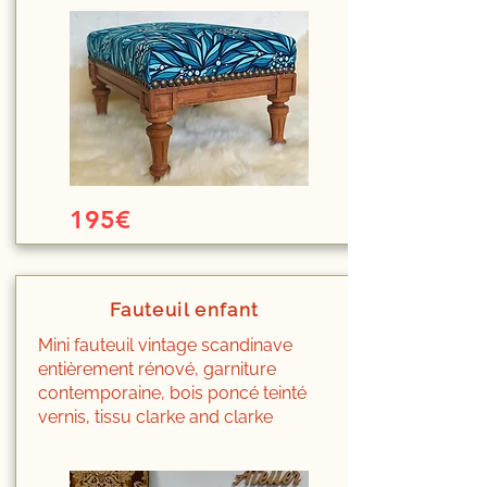
195€
Fauteuil enfant
Mini fauteuil vintage scandinave
entièrement rénové, garniture
contemporaine, bois poncé teinté
vernis, tissu clarke and clarke