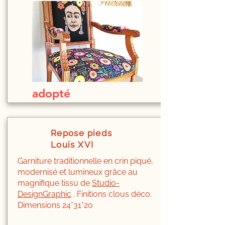
adopté
Repose pieds
Louis XVI
Garniture traditionnelle en crin piqué,
modernisé et lumineux grâce au
magnifique tissu de
Studio-
DesignGraphic
. Finitions clous déco.
Dimensions 24*31*20