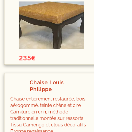
235€
Chaise Louis
Philippe
Chaise entièrement restaurée, bois
aérogommé, teinte chêne et cire.
Garniture en crin, méthode
traditionnelle montée sur ressorts.
Tissu Camengo et clous décoratifs
Bronze renaissance.