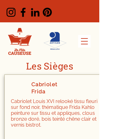
Les Siège
s
Cabriolet
Frida
Cabriolet Louis XVI relooké tissu fleuri
sur fond noir, thématique Frida Kahlo
peinture sur tissu et appliques, clous
bronze doré, bois teinté chêne clair et
vernis bistrot.