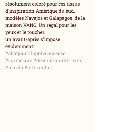
résolument coloré pour ces tissus 
d'inspiration Amérique du sud, 
modèles Navajos et Galapagos  de la 
maison VANO. Un régal pour les 
yeux et le toucher.
un avant/après s'impose 
évidemment!
#abatjour
#laptitecauseuse
#surmesure
#decorationinterieure
#mazda
#artisandart