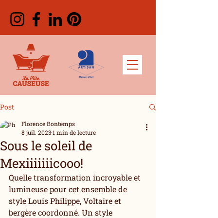
Post
Florence Bontemps
8 juil. 2023
1 min de lecture
Sous le soleil de
Mexiiiiiiicooo!
Quelle transformation incroyable et 
lumineuse pour cet ensemble de 
style Louis Philippe, Voltaire et 
bergère coordonné. Un style 