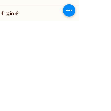
Posts récents
Voir tout