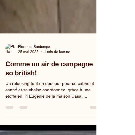
Florence Bontemps
25 mai 2023
1 min de lecture
Comme un air de campagne
so british!
Un relooking tout en douceur pour ce cabriolet
canné et sa chaise coordonnée, grâce à une
étoffe en lin Eugénie de la maison Casal....