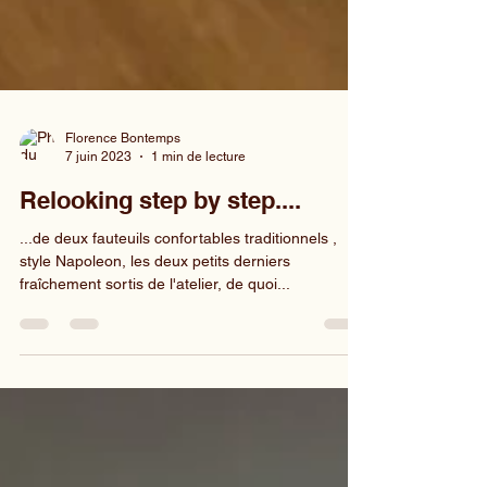
Florence Bontemps
7 juin 2023
1 min de lecture
Relooking step by step....
...de deux fauteuils confortables traditionnels ,
style Napoleon, les deux petits derniers
fraîchement sortis de l'atelier, de quoi...